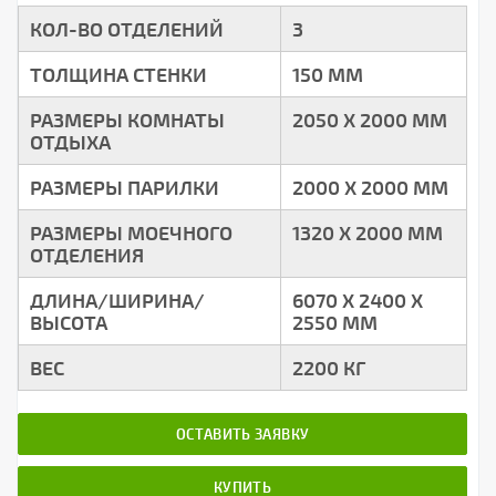
КОЛ-ВО ОТДЕЛЕНИЙ
3
ТОЛЩИНА СТЕНКИ
150 ММ
РАЗМЕРЫ КОМНАТЫ
2050 Х 2000 ММ
ОТДЫХА
РАЗМЕРЫ ПАРИЛКИ
2000 Х 2000 ММ
РАЗМЕРЫ МОЕЧНОГО
1320 Х 2000 ММ
ОТДЕЛЕНИЯ
ДЛИНА/ШИРИНА/
6070 Х 2400 Х
ВЫСОТА
2550 ММ
ВЕС
2200 КГ
ОСТАВИТЬ ЗАЯВКУ
КУПИТЬ