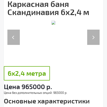
Каркасная баня
Скандинавия 6х2,4 м
Previous
Next
6х2,4 метра
Цена
965000
р.
Цена без дополнительных опций:
965000 р.
Основные характеристики