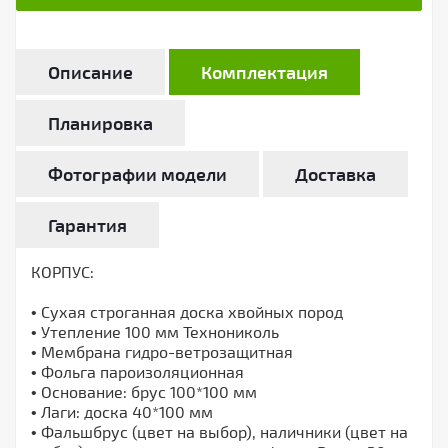
Описание
Комплектация
Планировка
Фотографии модели
Доставка
Гарантия
КОРПУС:
• Сухая строганная доска хвойных пород
• Утепление 100 мм Технониколь
• Мембрана гидро-ветрозащитная
• Фольга пароизоляционная
• Основание: брус 100*100 мм
• Лаги: доска 40*100 мм
• Фальшбрус (цвет на выбор), наличники (цвет на