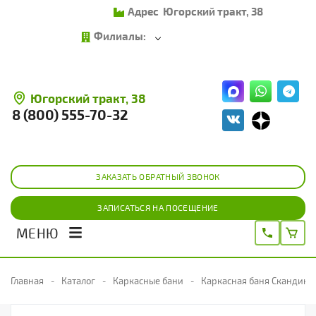
Адрес
Югорский тракт, 38
Филиалы:
Югорский тракт, 38
8 (800) 555-70-32
ЗАКАЗАТЬ ОБРАТНЫЙ ЗВОНОК
ЗАПИСАТЬСЯ НА ПОСЕЩЕНИЕ
МЕНЮ
Главная
Каталог
Каркасные бани
Каркасная баня Скандинав