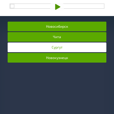
Новосибирск
Чита
Сургут
Новокузнецк