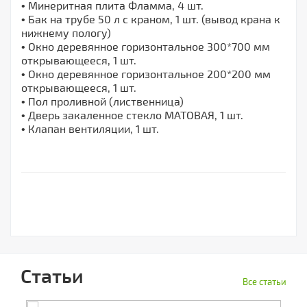
• Минеритная плита Фламма, 4 шт.
• Бак на трубе 50 л с краном, 1 шт. (вывод крана к
нижнему пологу)
• Окно деревянное горизонтальное 300*700 мм
открывающееся, 1 шт.
• Окно деревянное горизонтальное 200*200 мм
открывающееся, 1 шт.
• Пол проливной (лиственница)
• Дверь закаленное стекло МАТОВАЯ, 1 шт.
• Клапан вентиляции, 1 шт.
Статьи
Все статьи