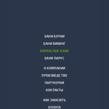
БАНИ БОЧКИ
БАНИ ВИКИНГ
КАРКАСНЫЕ БАНИ
БАНИ ПАРУС
О КОМПАНИИ
ПРОИЗВОДСТВО
ПАРТНЕРАМ
КОНТАКТЫ
КАК ЗАКАЗАТЬ
ОПЛАТА