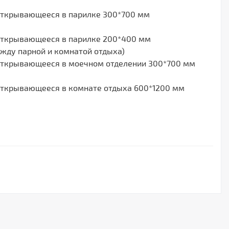
открывающееся в парилке 300*700 мм
открывающееся в парилке 200*400 мм
между парной и комнатой отдыха)
открывающееся в моечном отделении 300*700 мм
открывающееся в комнате отдыха 600*1200 мм