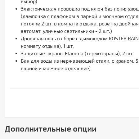
выбор)
Электрическая проводка под ключ без понижаю
(лампочка с плафоном в парной и моечном отдел
потолке 2 шт. в комнате отдыха, розетка двойная 
автомат, уличные светильники - 2 шт.)
Дровяная печь в сборе с дымоходом KOSTER RAIN
комнату отдыха), 1 шт.
Защитные экраны Flamma (термоэкраны), 2 шт.
Бак для воды из нержавеющей стали, с краном, 50 
парной и моечное отделение)
Дополнительные опции