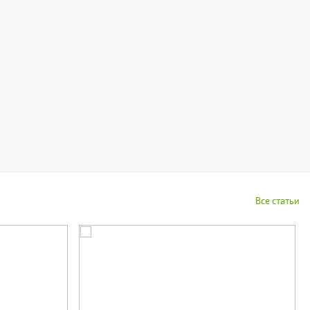
Все статьи