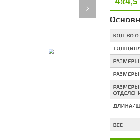
4х4,5
Next
Основн
КОЛ-ВО 
ТОЛЩИНА
РАЗМЕРЫ
РАЗМЕРЫ
РАЗМЕРЫ
ОТДЕЛЕН
ДЛИНА/Ш
ВЕС