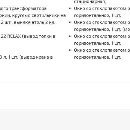
стационарная)
щего трансформатора
Окно со стеклопакетом 
ении, круглые светильники на
горизонтальное, 1 шт.
2 шт., выключатель 2 кл.,
Окно со стеклопакетом 
горизонтальное, 1 шт. (
 22 RELAX (вывод топки в
Окно со стеклопакетом 
горизонтальное, 1 шт.
Окно со стеклопакетом 
л, 1 шт. (вывод крана в
горизонтальное, 1 шт.