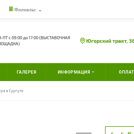
Филиалы:
-ПТ с 09:00 до 17:00 (ВЫСТАВОЧНАЯ
Югорский тракт, 3
ЛОЩАДКА)
ГАЛЕРЕЯ
ИНФОРМАЦИЯ
ОПЛАТ
ра в Сургуте