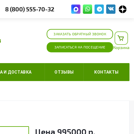
8 (800) 555-70-32
ЗАКАЗАТЬ ОБРАТНЫЙ ЗВОНОК
8
ЗАПИСАТЬСЯ НА ПОСЕЩЕНИЕ
Корзина
А И ДОСТАВКА
ОТЗЫВЫ
КОНТАКТЫ
Цена
995000
р.