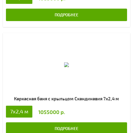
ПОДРОБНЕЕ
Каркасная баня с крыльцом Скандинавия 7х2,4 м
7х2,4 м
1055000 р.
ПОДРОБНЕЕ