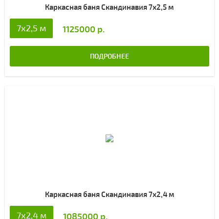
Каркасная баня Скандинавия 7х2,5 м
7х2,5 м
1125000 р.
ПОДРОБНЕЕ
Каркасная баня Скандинавия 7х2,4 м
7х2,4 м
1085000 р.