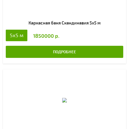
Каркасная баня Скандинавия 5х5 м
5х5 м
1850000 р.
ПОДРОБНЕЕ