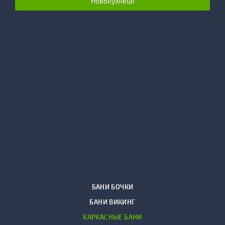
Новокузнецк
БАНИ БОЧКИ
БАНИ ВИКИНГ
КАРКАСНЫЕ БАНИ