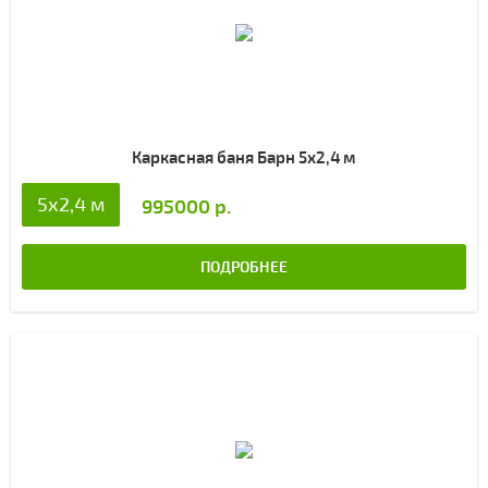
Каркасная баня Барн 5х2,4 м
5х2,4 м
995000 р.
ПОДРОБНЕЕ