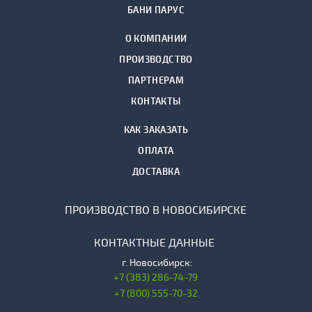
БАНИ ПАРУС
О КОМПАНИИ
ПРОИЗВОДСТВО
ПАРТНЕРАМ
КОНТАКТЫ
КАК ЗАКАЗАТЬ
ОПЛАТА
ДОСТАВКА
ПРОИЗВОДСТВО В НОВОСИБИРСКЕ
КОНТАКТНЫЕ ДАННЫЕ
г.
Новосибирск:
+7 (383) 286-74-79
+7 (800) 555-70-32