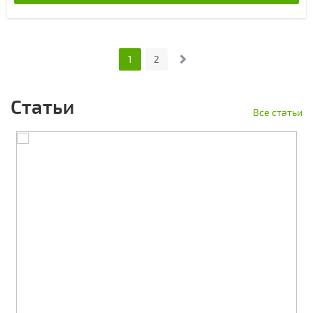
1
2
Статьи
Все статьи