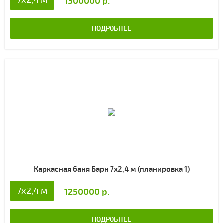
1300000 р.
ПОДРОБНЕЕ
Каркасная баня Барн 7х2,4 м (планировка 1)
7х2,4 м
1250000 р.
ПОДРОБНЕЕ