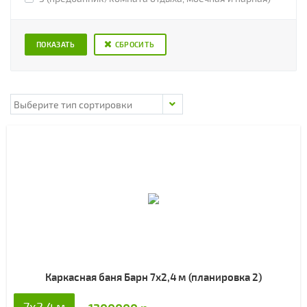
СБРОСИТЬ
Каркасная баня Барн 7х2,4 м (планировка 2)
7х2,4 м