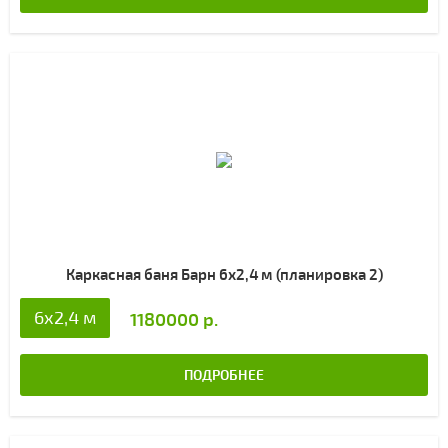
Каркасная баня Барн 6х2,4 м (планировка 2)
6х2,4 м
1180000 р.
ПОДРОБНЕЕ