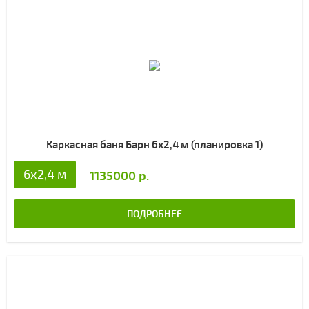
Каркасная баня Барн 6х2,4 м (планировка 1)
6х2,4 м
1135000 р.
ПОДРОБНЕЕ