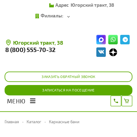
Адрес
Югорский тракт, 38
Филиалы:
Югорский тракт, 38
8 (800) 555-70-32
ЗАКАЗАТЬ ОБРАТНЫЙ ЗВОНОК
ЗАПИСАТЬСЯ НА ПОСЕЩЕНИЕ
МЕНЮ
Главная
Каталог
Каркасные бани