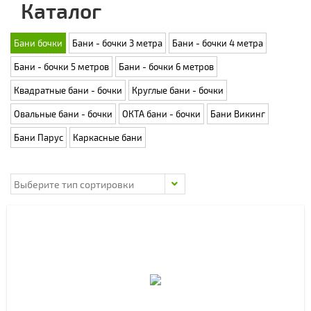
Каталог
Бани бочки
Бани - бочки 3 метра
Бани - бочки 4 метра
Бани - бочки 5 метров
Бани - бочки 6 метров
Квадратные бани - бочки
Круглые бани - бочки
Овальные бани - бочки
ОКТА бани - бочки
Бани Викинг
Бани Парус
Каркасные бани