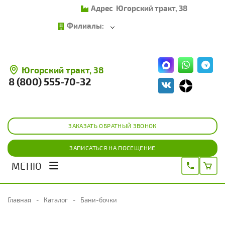
Адрес
Югорский тракт, 38
Филиалы:
Югорский тракт, 38
8 (800) 555-70-32
ЗАКАЗАТЬ ОБРАТНЫЙ ЗВОНОК
ЗАПИСАТЬСЯ НА ПОСЕЩЕНИЕ
МЕНЮ
Главная
Каталог
Бани-бочки