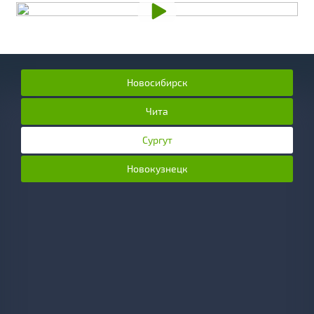
Новосибирск
Чита
Сургут
Новокузнецк