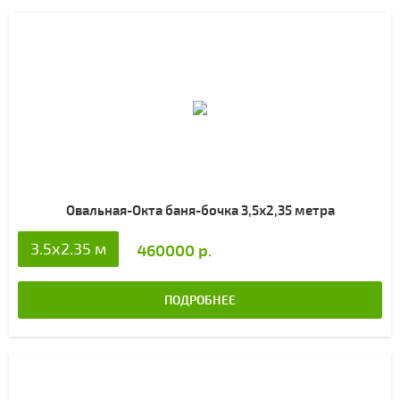
Овальная-Окта баня-бочка 3,5х2,35 метра
3.5х2.35 м
460000 р.
ПОДРОБНЕЕ