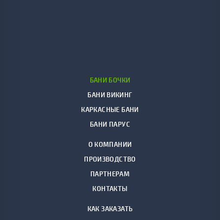
БАНИ БОЧКИ
БАНИ ВИКИНГ
КАРКАСНЫЕ БАНИ
БАНИ ПАРУС
О КОМПАНИИ
ПРОИЗВОДСТВО
ПАРТНЕРАМ
КОНТАКТЫ
КАК ЗАКАЗАТЬ