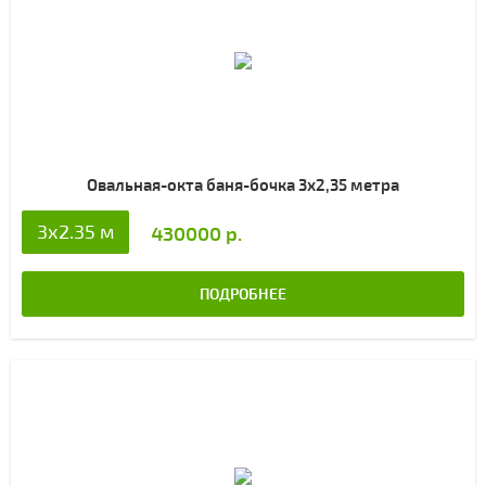
Овальная-окта баня-бочка 3х2,35 метра
3x2.35 м
430000 р.
ПОДРОБНЕЕ