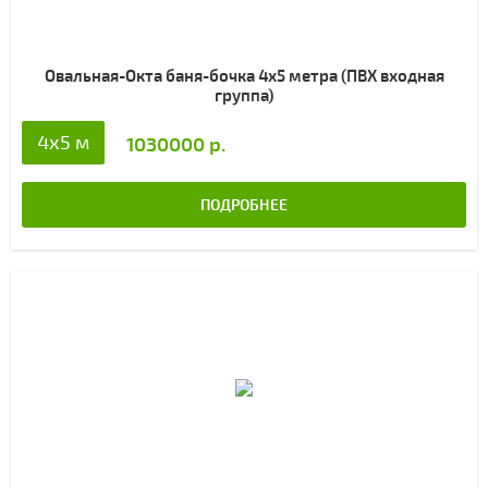
Овальная-Окта баня-бочка 4х5 метра (ПВХ входная
группа)
4х5 м
1030000 р.
ПОДРОБНЕЕ