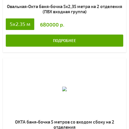
Овальная-Окта баня-бочка 5х2,35 метра на 2 отделения
(ПВХ входная группа)
5x2.35 м
680000 р.
ПОДРОБНЕЕ
ОКТА баня-бочка 5 метров со входом сбоку на 2
отделения