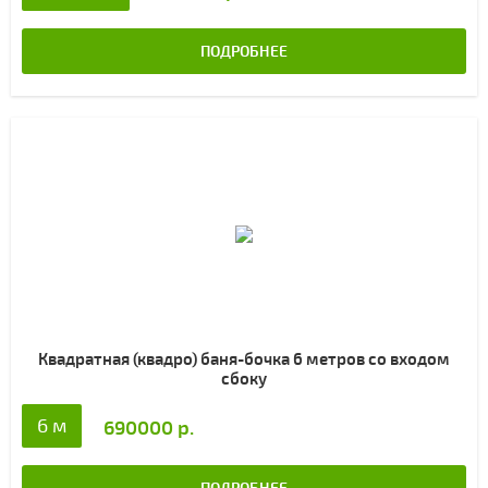
ПОДРОБНЕЕ
Квадратная (квадро) баня-бочка 6 метров со входом
сбоку
6 м
690000 р.
ПОДРОБНЕЕ