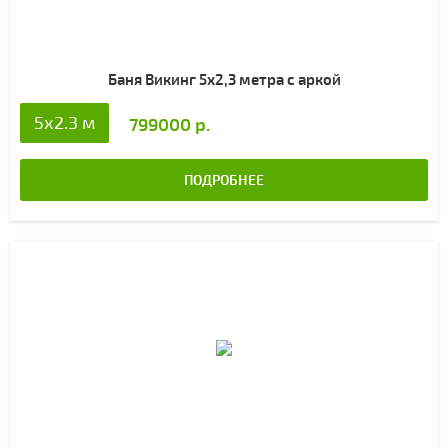
Баня Викинг 5х2,3 метра с аркой
5x2.3 м
799000 р.
ПОДРОБНЕЕ