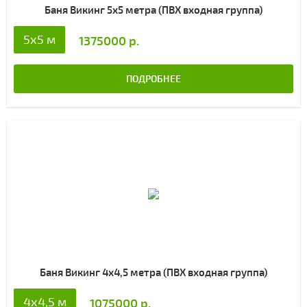
Баня Викинг 5х5 метра (ПВХ входная группа)
5x5 м
1375000 р.
ПОДРОБНЕЕ
Баня Викинг 4х4,5 метра (ПВХ входная группа)
4x4,5 м
1075000 р.