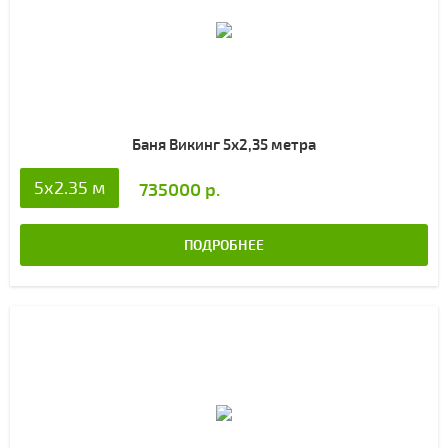
Баня Викинг 5х2,35 метра
5x2.35 м
735000 р.
ПОДРОБНЕЕ