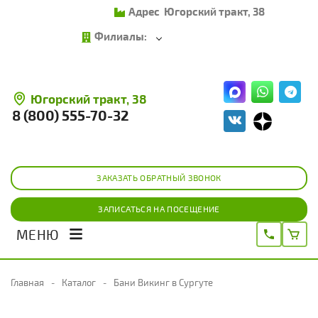
Адрес
Югорский тракт, 38
Филиалы:
Югорский тракт, 38
8 (800) 555-70-32
ЗАКАЗАТЬ ОБРАТНЫЙ ЗВОНОК
ЗАПИСАТЬСЯ НА ПОСЕЩЕНИЕ
МЕНЮ
Главная
Каталог
Бани Викинг в Сургуте