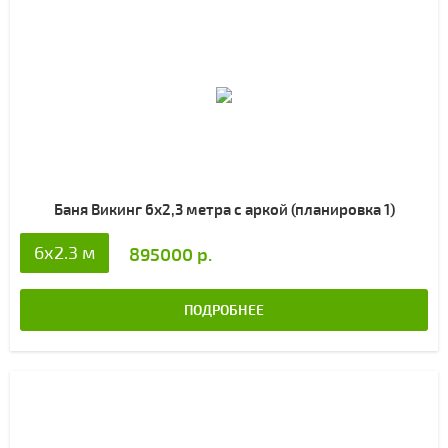
Баня Викинг 6х2,3 метра с аркой (планировка 1)
6x2.3 м
895000 р.
ПОДРОБНЕЕ