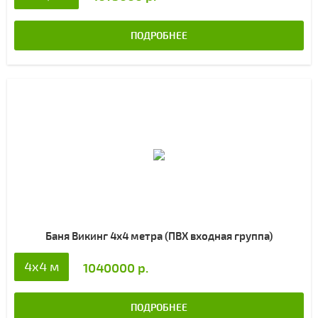
ПОДРОБНЕЕ
Баня Викинг 4х4 метра (ПВХ входная группа)
4x4 м
1040000 р.
ПОДРОБНЕЕ