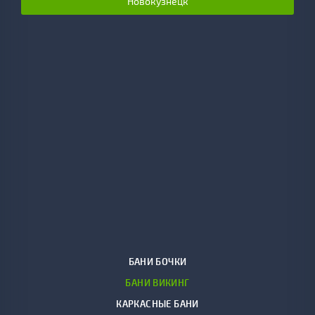
Новокузнецк
БАНИ БОЧКИ
БАНИ ВИКИНГ
КАРКАСНЫЕ БАНИ