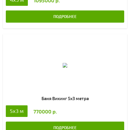
1095000 р.
ПОДРОБНЕЕ
Баня Викинг 5х3 метра
5x3 м
770000 р.
ПОДРОБНЕЕ