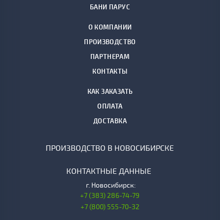
БАНИ ПАРУС
О КОМПАНИИ
ПРОИЗВОДСТВО
ПАРТНЕРАМ
КОНТАКТЫ
КАК ЗАКАЗАТЬ
ОПЛАТА
ДОСТАВКА
ПРОИЗВОДСТВО В НОВОСИБИРСКЕ
КОНТАКТНЫЕ ДАННЫЕ
г.
Новосибирск:
+7 (383) 286-74-79
+7 (800) 555-70-32