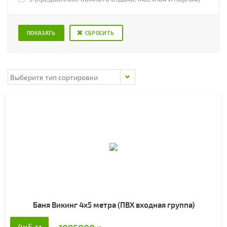
СБРОСИТЬ
Баня Викинг 4х5 метра (ПВХ входная группа)
4x5 м