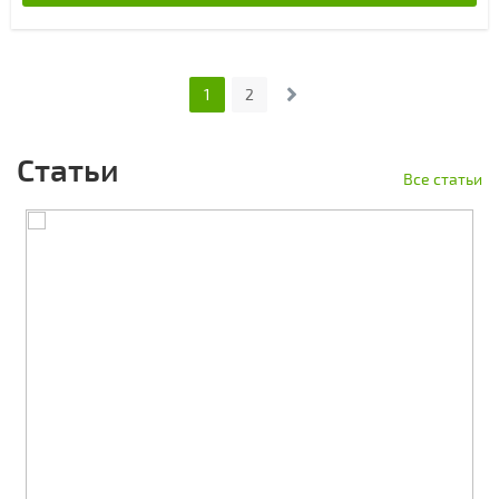
1
2
Статьи
Все статьи